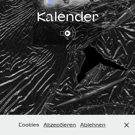
Kalender
Cookies
Akzeptieren
Ablehnen